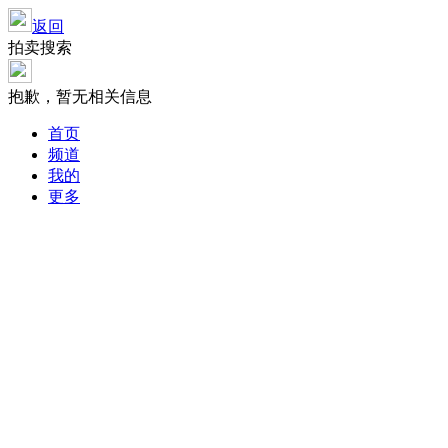
返回
拍卖搜索
抱歉，暂无相关信息
首页
频道
我的
更多